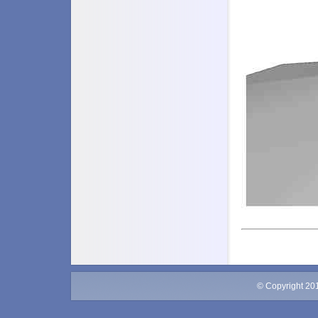
© Copyright 20